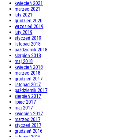
kwiecień 2021
marzec 2021
luty 2021
grudzień 2020
wrzesień 2019
luty 2019
styczeń 2019
listopad 2018
październik 2018
sierpień 2018
maj 2018
kwiecień 2018
marzec 2018
grudzień 2017
listopad 2017
październik 2017
sierpień 2017
lipiec 2017
maj 2017
kwiecień 2017
marzec 2017
styczeń 2017
grudzień 2016
listopad 2016