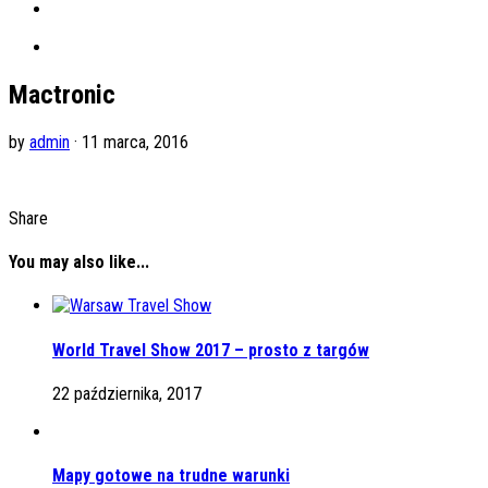
Mactronic
by
admin
· 11 marca, 2016
Share
You may also like...
World Travel Show 2017 – prosto z targów
22 października, 2017
Mapy gotowe na trudne warunki